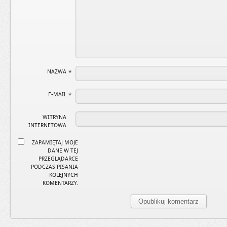
NAZWA
*
E-MAIL
*
WITRYNA
INTERNETOWA
ZAPAMIĘTAJ MOJE
DANE W TEJ
PRZEGLĄDARCE
PODCZAS PISANIA
KOLEJNYCH
KOMENTARZY.