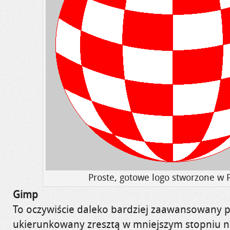
Proste, gotowe logo stworzone w P
Gimp
To oczywiście daleko bardziej zaawansowany 
ukierunkowany zresztą w mniejszym stopniu n