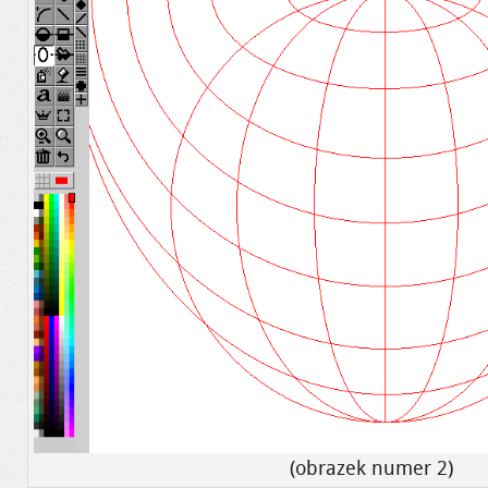
(obrazek numer 2)