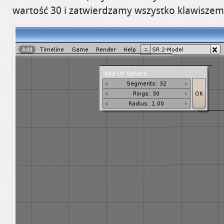
wartość 30 i
zatwierdzamy wszystko klawiszem