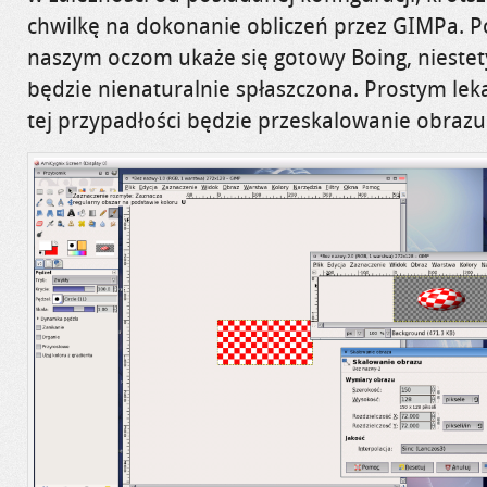
chwilkę na dokonanie obliczeń przez
GIMPa
. 
naszym oczom ukaże się gotowy
Boing
, nieste
będzie nienaturalnie spłaszczona. Prostym le
tej przypadłości będzie przeskalowanie obrazu (