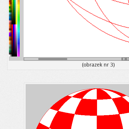
(obrazek nr 3)