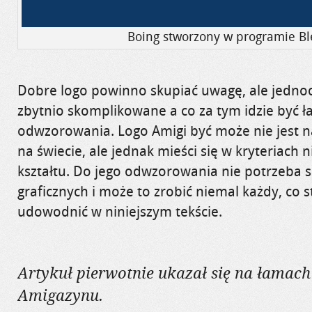
Boing stworzony w programie Bl
Dobre logo powinno skupiać uwagę, ale jednoc
zbytnio skomplikowane a co za tym idzie być ł
odwzorowania. Logo Amigi być może nie jest 
na świecie, ale jednak mieści się w kryteriac
kształtu. Do jego odwzorowania nie potrzeba s
graficznych i może to zrobić niemal każdy, co s
udowodnić w niniejszym tekście.
Artykuł pierwotnie ukazał się na łamach
Amigazynu.