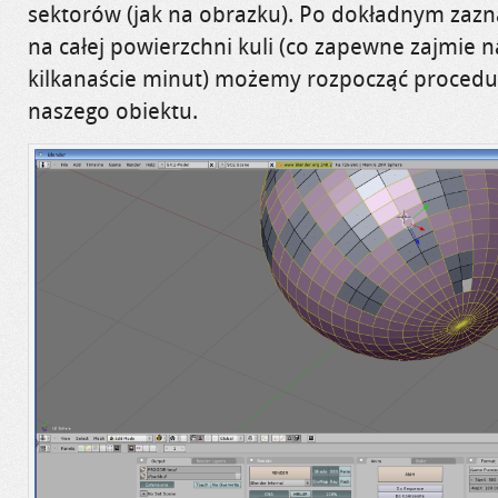
sektorów (
jak na obrazku). Po dokładnym zaz
na całej powierzchni kuli (co zapewne zajmie n
kilkanaście minut) możemy rozpocząć procedu
naszego obiektu.