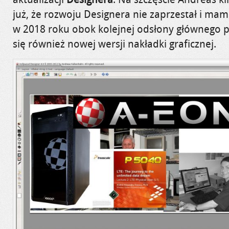
już, że rozwoju Designera nie zaprzestał i mam
w 2018 roku obok kolejnej odsłony głównego
się również nowej wersji nakładki graficznej.