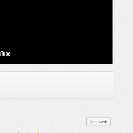
Odpowiedz