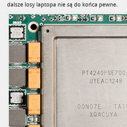
dalsze losy laptopa nie są do końca pewne.