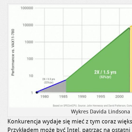
Wykres Davida Lindsona
Konkurencja wydaje się mieć z tym coraz więk
Przykładem może być Intel, patrząc na ostatni