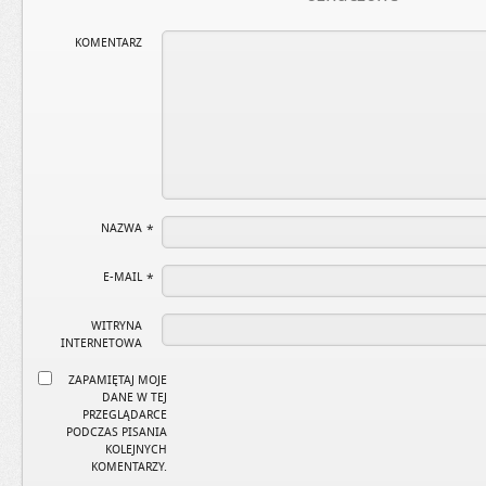
KOMENTARZ
NAZWA
*
E-MAIL
*
WITRYNA
INTERNETOWA
ZAPAMIĘTAJ MOJE
DANE W TEJ
PRZEGLĄDARCE
PODCZAS PISANIA
KOLEJNYCH
KOMENTARZY.