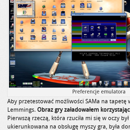
Preferencje emulatora
Aby przetestować możliwości SAMa na tapetę 
Lemmings.
Obraz gry załadowałem korzystając 
Pierwszą rzeczą, która rzuciła mi się w oczy był 
ukierunkowana na obsługę myszy gra, była do