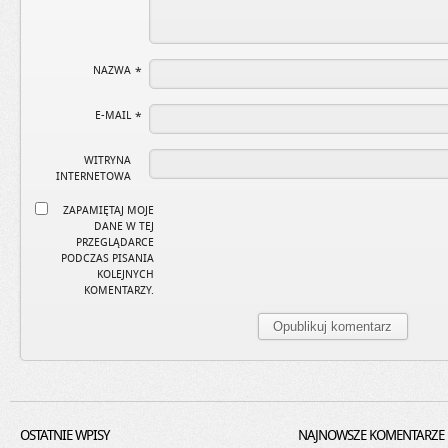
NAZWA
*
E-MAIL
*
WITRYNA
INTERNETOWA
ZAPAMIĘTAJ MOJE
DANE W TEJ
PRZEGLĄDARCE
PODCZAS PISANIA
KOLEJNYCH
KOMENTARZY.
OSTATNIE WPISY
NAJNOWSZE KOMENTARZE