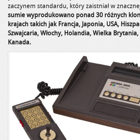
zaczynem standardu, który zaistniał w znaczne
sumie wyprodukowano ponad 30 różnych klonó
krajach takich jak Francja, Japonia, USA, Hiszpa
Szwajcaria, Włochy, Holandia, Wielka Brytania, A
Kanada.