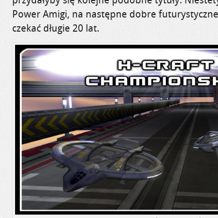
Power Amigi, na następne dobre futurystyczne 
czekać długie 20 lat.