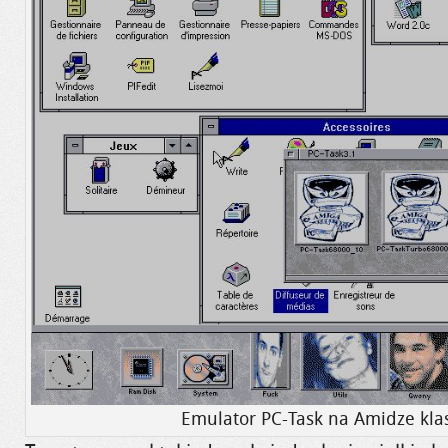
Emulator PC-Task na Amidze kla