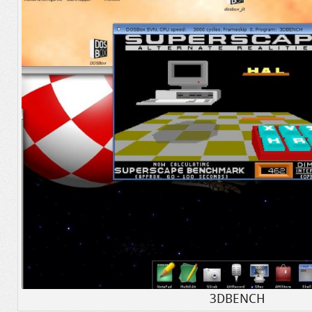
3DBENCH