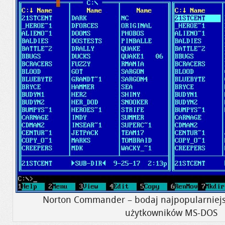
Norton Commander – bodaj najpopularniej
użytkowników MS-DOS